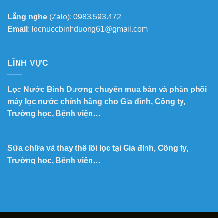
Lắng nghe
(Zalo): 0983.593.472
Email
: locnuocbinhduong61@gmail.com
LĨNH VỰC
Lọc Nước Bình Dương chuyên mua bán và phân phối
máy lọc nước chính hãng cho Gia đình, Công ty,
Trường học, Bệnh viện…
Sữa chữa và thay thế lõi lọc tại Gia đình, Công ty,
Trường học, Bệnh viện…