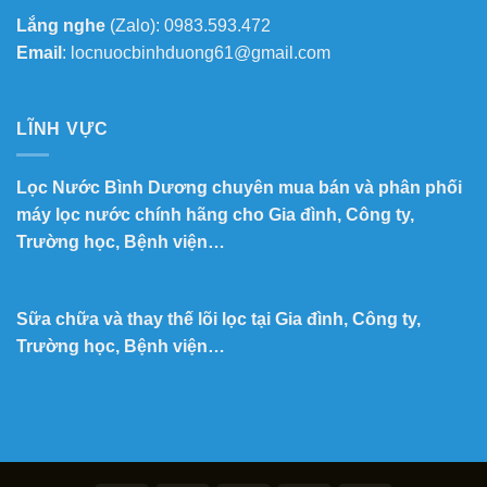
Lắng nghe
(Zalo): 0983.593.472
Email
: locnuocbinhduong61@gmail.com
LĨNH VỰC
Lọc Nước Bình Dương chuyên mua bán và phân phối
máy lọc nước chính hãng cho Gia đình, Công ty,
Trường học, Bệnh viện…
Sữa chữa và thay thế lõi lọc tại Gia đình, Công ty,
Trường học, Bệnh viện…