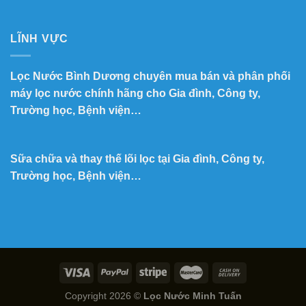
LĨNH VỰC
Lọc Nước Bình Dương chuyên mua bán và phân phối
máy lọc nước chính hãng cho Gia đình, Công ty,
Trường học, Bệnh viện…
Sữa chữa và thay thế lõi lọc tại Gia đình, Công ty,
Trường học, Bệnh viện…
Copyright 2026 ©
Lọc Nước Minh Tuấn