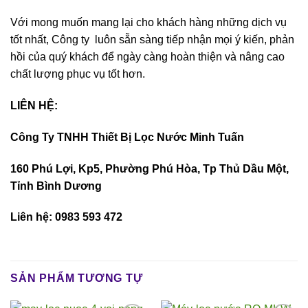
Với mong muốn mang lại cho khách hàng những dịch vụ
tốt nhất, Công ty luôn sẵn sàng tiếp nhận mọi ý kiến, phản
hồi của quý khách để ngày càng hoàn thiện và nâng cao
chất lượng phục vụ tốt hơn.
LIÊN HỆ:
Công Ty TNHH Thiết Bị Lọc Nước Minh Tuấn
160 Phú Lợi, Kp5, Phường Phú Hòa, Tp Thủ Dầu Một,
Tỉnh Bình Dương
Liên hệ: 0983 593 472
SẢN PHẨM TƯƠNG TỰ