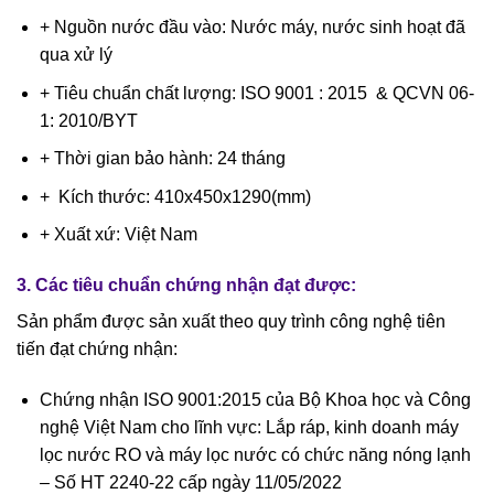
+ Nguồn nước đầu vào: Nước máy, nước sinh hoạt đã
qua xử lý
+ Tiêu chuẩn chất lượng: ISO 9001 : 2015 & QCVN 06-
1: 2010/BYT
+ Thời gian bảo hành: 24 tháng
+ Kích thước: 410x450x1290(mm)
+ Xuất xứ: Việt Nam
3. Các tiêu chuẩn chứng nhận đạt được:
Sản phẩm được sản xuất theo quy trình công nghệ tiên
tiến đạt chứng nhận:
Chứng nhận ISO 9001:2015 của Bộ Khoa học và Công
nghệ Việt Nam cho lĩnh vực: Lắp ráp, kinh doanh máy
lọc nước RO và máy lọc nước có chức năng nóng lạnh
– Số HT 2240-22 cấp ngày 11/05/2022