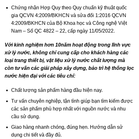
Chứng nhận Hợp Quy theo Quy chuẩn kỹ thuật quốc
gia QCVN 4:2009/BKHCN và sửa đổi 1:2016 QCVN
4:2009/BKHCN của Bộ Khoa học và Công nghệ Việt
Nam – Số QC 4822 – 22, cấp ngày 11/05/2022.
Với kinh nghiệm hơn 10năm hoạt động trong lĩnh vực
xử lý nước, không chỉ cung cấp cho khách hàng các
loại trang thiết bị, vật liệu xử lý nước chất lượng mà
còn tư vấn các giải pháp xây dựng, bảo trì hệ thống lọc
nước hiện đại với các tiêu chí:
Chất lượng sản phẩm hàng đầu hiện nay.
Tư vấn chuyên nghiệp, tận tình giúp bạn tìm kiếm được
các sản phẩm phù hợp nhất với nguồn nước và nhu
cầu sử dụng.
Giao hàng nhanh chóng, đúng hẹn. Hướng dẫn sử
dụng chi tiết và đầy đủ.