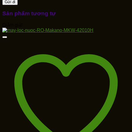
Sản phẩm tương tự
Giảm giá!