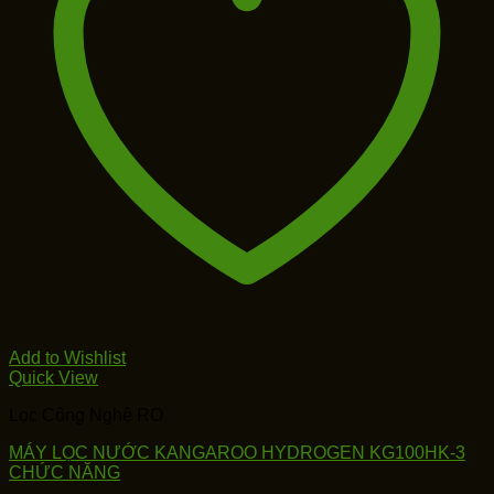
Add to Wishlist
Quick View
Lọc Công Nghệ RO
MÁY LỌC NƯỚC KANGAROO HYDROGEN KG100HK-3
CHỨC NĂNG