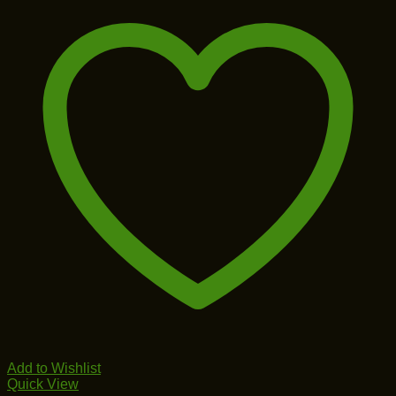
Add to Wishlist
Quick View