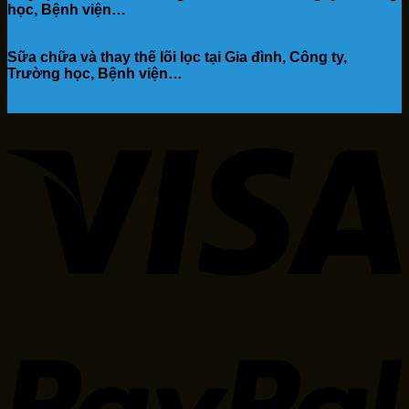
học, Bệnh viện…
Sữa chữa và thay thế lõi lọc tại Gia đình, Công ty,
Trường học, Bệnh viện…