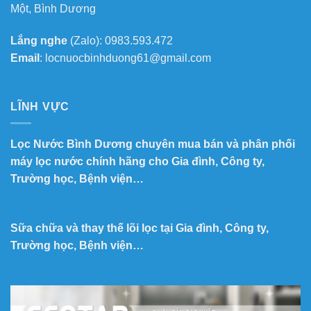
Một, Bình Dương
Lắng nghe
(Zalo): 0983.593.472
Email
: locnuocbinhduong61@gmail.com
LĨNH VỰC
Lọc Nước Bình Dương chuyên mua bán và phân phối
máy lọc nước chính hãng cho Gia đình, Công ty,
Trường học, Bệnh viện…
Sữa chữa và thay thế lõi lọc tại Gia đình, Công ty,
Trường học, Bệnh viện…