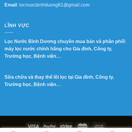
Email
: locnuocbinhduong61@gmail.com
LĨNH VỰC
Lọc Nước Bình Dương chuyên mua bán và phân phối
máy lọc nước chính hãng cho Gia đình, Công ty,
Trường học, Bệnh viện…
Sữa chữa và thay thế lõi lọc tại Gia đình, Công ty,
Trường học, Bệnh viện…