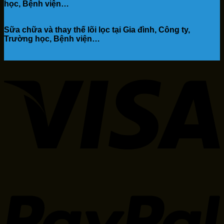
học, Bệnh viện…
Sữa chữa và thay thế lõi lọc tại Gia đình, Công ty,
Trường học, Bệnh viện…