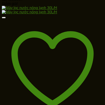
Giảm giá!