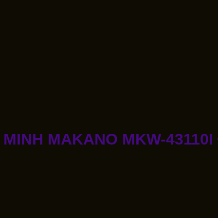
MINH MAKANO MKW-43110I Đ