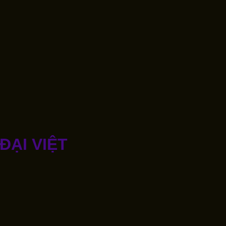
ẠI VIỆT