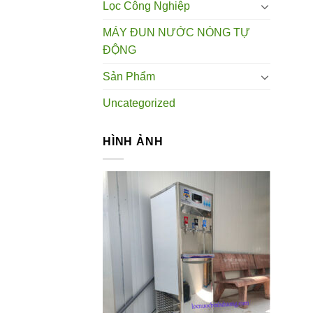
Lọc Công Nghiệp
MÁY ĐUN NƯỚC NÓNG TỰ
ĐỘNG
Sản Phẩm
Uncategorized
HÌNH ẢNH