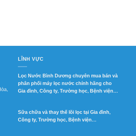
LĨNH VỰC
Lọc Nước Bình Dương chuyên mua bán và
phân phối máy lọc nước chính hãng cho
Hòa,
Gia đình, Công ty, Trường học, Bệnh viện…
Sữa chữa và thay thế lõi lọc tại Gia đình,
Công ty, Trường học, Bệnh viện…