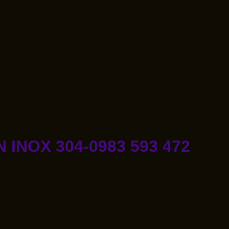
INOX 304-0983 593 472