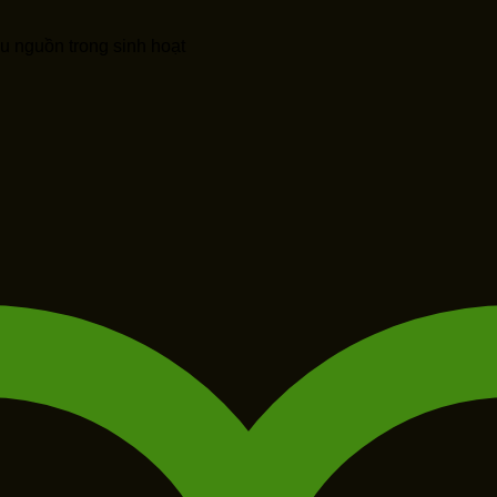
u nguồn trong sinh hoạt