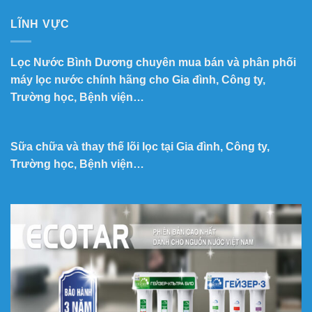
LĨNH VỰC
Lọc Nước Bình Dương chuyên mua bán và phân phối
máy lọc nước chính hãng cho Gia đình, Công ty,
Trường học, Bệnh viện…
Sữa chữa và thay thế lõi lọc tại Gia đình, Công ty,
Trường học, Bệnh viện…