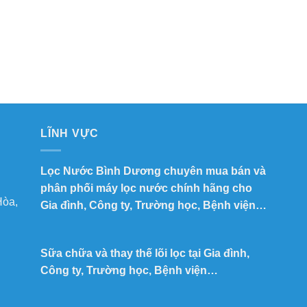
LĨNH VỰC
Lọc Nước Bình Dương chuyên mua bán và
phân phối máy lọc nước chính hãng cho
Hòa,
Gia đình, Công ty, Trường học, Bệnh viện…
Sữa chữa và thay thế lõi lọc tại Gia đình,
Công ty, Trường học, Bệnh viện…