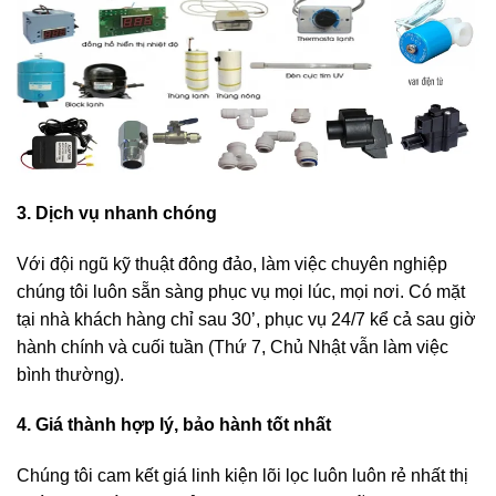
3. Dịch vụ nhanh chóng
Với đội ngũ kỹ thuật đông đảo, làm việc chuyên nghiệp
chúng tôi luôn sẵn sàng phục vụ mọi lúc, mọi nơi. Có mặt
tại nhà khách hàng chỉ sau 30’, phục vụ 24/7 kể cả sau giờ
hành chính và cuối tuần (Thứ 7, Chủ Nhật vẫn làm việc
bình thường).
4. Giá thành hợp lý, bảo hành tốt nhất
Chúng tôi cam kết giá linh kiện lõi lọc luôn luôn rẻ nhất thị