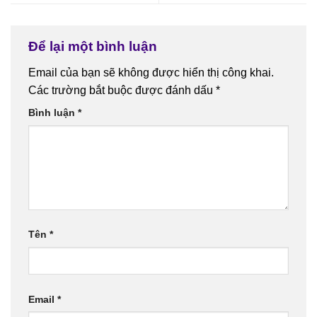
Để lại một bình luận
Email của bạn sẽ không được hiển thị công khai.
Các trường bắt buộc được đánh dấu
*
Bình luận
*
Tên
*
Email
*