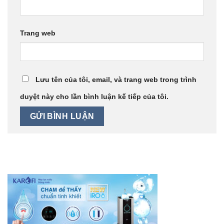
Trang web
Lưu tên của tôi, email, và trang web trong trình
duyệt này cho lần bình luận kế tiếp của tôi.