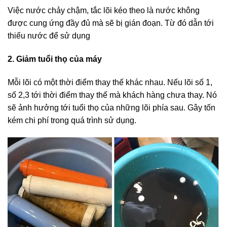
Việc nước chảy chậm, tắc lõi kéo theo là nước không
được cung ứng đầy đủ mà sẽ bị gián đoạn. Từ đó dẫn tới
thiếu nước để sử dụng
2. Giảm tuổi thọ của máy
Mỗi lõi có một thời điểm thay thế khác nhau. Nếu lõi số 1,
số 2,3 tới thời điểm thay thế mà khách hàng chưa thay. Nó
sẽ ảnh hưởng tới tuổi thọ của những lõi phía sau. Gây tốn
kém chi phí trong quá trình sử dụng.