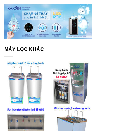
MÁY LỌC KHÁC