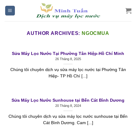
Skip
to
content
AUTHOR ARCHIVES:
NGOCMUA
Sửa Máy Lọc Nước Tại Phường Tân Hiệp-Hồ Chí Minh
26 Tháng 8, 2025
Chúng tôi chuyên dịch vụ sửa máy lọc nước tại Phường Tân
Hiệp- TP Hồ Chí [...]
Sửa Máy Lọc Nước Sunhouse tại Bến Cát Bình Dương
20 Tháng 8, 2024
Chúng tôi chuyên dịch vụ sửa máy lọc nước sunhouse tại Bến
Cát Bình Dương. Cam [...]