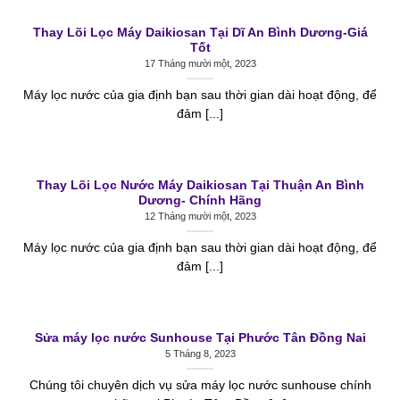
Thay Lõi Lọc Máy Daikiosan Tại Dĩ An Bình Dương-Giá
Tốt
17 Tháng mười một, 2023
Máy lọc nước của gia định bạn sau thời gian dài hoạt động, để
đảm [...]
Thay Lõi Lọc Nước Máy Daikiosan Tại Thuận An Bình
Dương- Chính Hãng
12 Tháng mười một, 2023
Máy lọc nước của gia định bạn sau thời gian dài hoạt động, để
đảm [...]
Sửa máy lọc nước Sunhouse Tại Phước Tân Đồng Nai
5 Tháng 8, 2023
Chúng tôi chuyên dịch vụ sửa máy lọc nước sunhouse chính