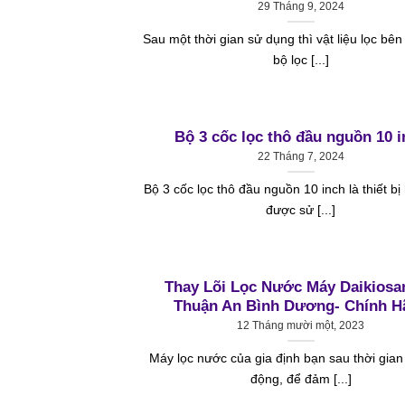
29 Tháng 9, 2024
Sau một thời gian sử dụng thì vật liệu lọc bên
bộ lọc [...]
Bộ 3 cốc lọc thô đầu nguồn 10 i
22 Tháng 7, 2024
Bộ 3 cốc lọc thô đầu nguồn 10 inch là thiết b
được sử [...]
Thay Lõi Lọc Nước Máy Daikiosa
Thuận An Bình Dương- Chính H
12 Tháng mười một, 2023
Máy lọc nước của gia định bạn sau thời gian
động, để đảm [...]