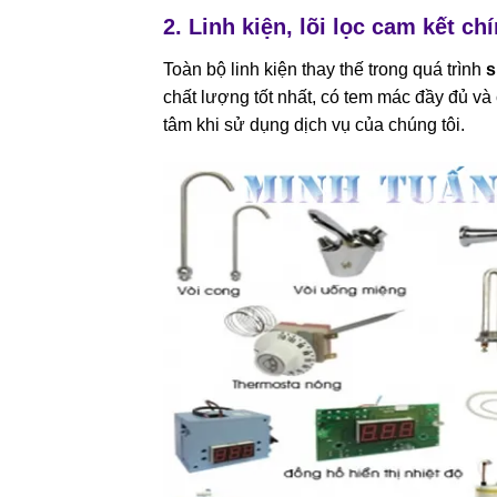
2. Linh kiện, lõi lọc cam kết c
Toàn bộ linh kiện thay thế trong quá trình
s
chất lượng tốt nhất, có tem mác đầy đủ và
tâm khi sử dụng dịch vụ của chúng tôi.