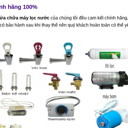
hính hãng 100%
ửa chữa máy lọc nước
của chúng tôi đều cam kết chính hãng
 có bảo hành sau khi thay thế nên quý khách hoàn toàn có thể y