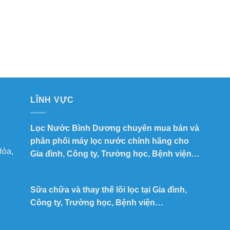
LĨNH VỰC
Lọc Nước Bình Dương chuyên mua bán và
phân phối máy lọc nước chính hãng cho
Hòa,
Gia đình, Công ty, Trường học, Bệnh viện…
Sữa chữa và thay thế lõi lọc tại Gia đình,
Công ty, Trường học, Bệnh viện…