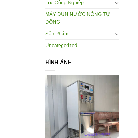
Lọc Công Nghiệp
MÁY ĐUN NƯỚC NÓNG TỰ
ĐỘNG
Sản Phẩm
Uncategorized
HÌNH ẢNH