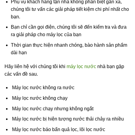
Phụ vụ khách hàng tận nhà không phân biệt gần xa,
chúng tôi tư vấn các giải pháp tiết kiệm chi phí nhất cho
bạn.
Bạn chỉ cần gọi điện, chúng tôi sẽ đến kiểm tra và đưa
ra giải pháp cho máy lọc của bạn
Thời gian thực hiện nhanh chóng, bào hành sản phẩm
dài hạn
Hãy liên hệ với chúng tôi khi
máy lọc nước
nhà bạn gặp
các vấn đề sau.
Máy lọc nước không ra nước
Máy lọc nước không chạy
Máy lọc nước chạy nhưng không ngắt
Máy lọc nước bị hiện tượng nước thải chảy ra nhiều
Máy lọc nước báo bẩn quả lọc, lõi lọc nước