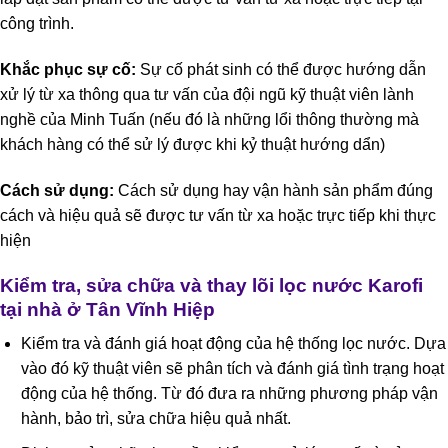
công trình.
Khắc phục sự cố:
Sự cố phát sinh có thể được hướng dẫn
xử lý từ xa thông qua tư vấn của đội ngũ kỹ thuật viên lành
nghề của Minh Tuấn (nếu đó là những lổi thông thường mà
khách hàng có thể sử lý được khi kỷ thuật hướng dẩn)
Cách sử dụng:
Cách sử dụng hay vận hành sản phẩm đúng
cách và hiệu quả sẽ được tư vấn từ xa hoặc trực tiếp khi thực
hiện
Kiểm tra, sửa chữa và thay lõi lọc nước Karofi
tại nhà ở Tân Vĩnh Hiệp
Kiểm tra và đánh giá hoạt động của hệ thống lọc nước. Dựa
vào đó kỹ thuật viên sẽ phân tích và đánh giá tình trạng hoạt
động của hệ thống. Từ đó đưa ra những phương pháp vận
hành, bảo trì, sửa chữa hiệu quả nhất.