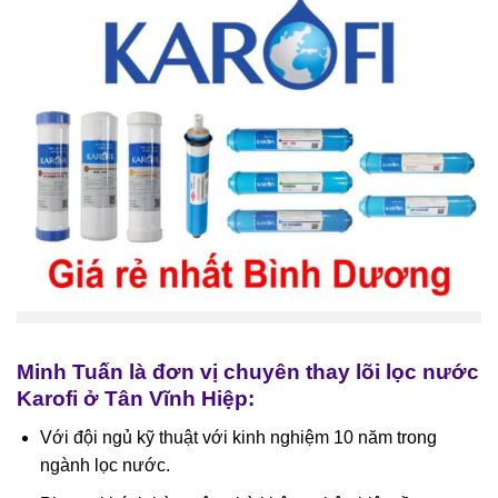
Minh Tuấn là đơn vị chuyên thay lõi lọc nước
Karofi ở Tân Vĩnh Hiệp:
Với đội ngủ kỹ thuật với kinh nghiệm 10 năm trong
ngành lọc nước.