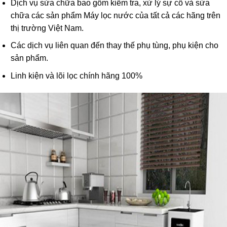
Dịch vụ sửa chữa bao gồm kiểm tra, xử lý sự cố và sửa
chữa các sản phẩm Máy lọc nước của tất cả các hãng trên
thị trường Việt Nam.
Các dịch vụ liên quan đến thay thế phụ tùng, phụ kiện cho
sản phẩm.
Linh kiện và lõi lọc chính hãng 100%