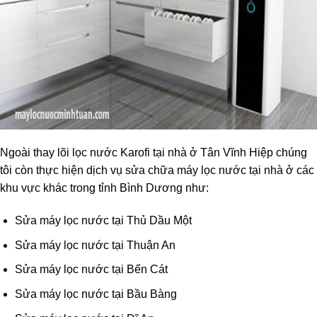
Ngoài thay lõi lọc nước Karofi tại nhà ở Tân Vĩnh Hiệp chúng
tôi còn thực hiện dịch vụ sửa chữa máy lọc nước tại nhà ở các
khu vực khác trong tỉnh Bình Dương như:
Sửa máy lọc nước tại Thủ Dầu Một
Sửa máy lọc nước tại Thuận An
Sửa máy lọc nước tại Bến Cát
Sửa máy lọc nước tại Bầu Bàng