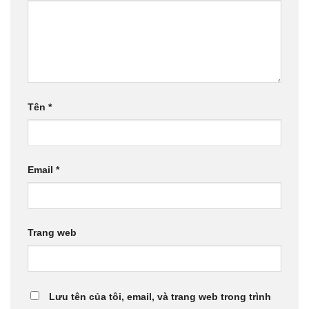
Tên
*
Email
*
Trang web
Lưu tên của tôi, email, và trang web trong trình