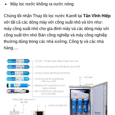
Máy lọc nước không ra nước nóng
Chúng tôi nhận Thay lõi lọc nước Karofi tại
Tân Vĩnh Hiệp
với tất cả các dòng máy với công suất nhỏ và lớn như:
máy công suất nhỏ cho gia đình máy và các dòng máy với
công suất lớn nhứ Bán công nghiệp và máy công nghiệp
thường dùng trong các nhà xưởng, Công ty và các nhà
hàng….