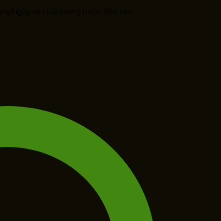
dùng/ngày và chất lượng nước đầu vào.