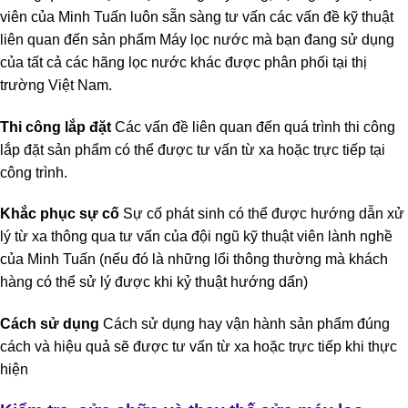
viên của Minh Tuấn luôn sẵn sàng tư vấn các vấn đề kỹ thuật
liên quan đến sản phẩm Máy lọc nước mà bạn đang sử dụng
của tất cả các hãng lọc nước khác được phân phối tại thị
trường Việt Nam.
Thi công lắp đặt
Các vấn đề liên quan đến quá trình thi công
lắp đặt sản phẩm có thể được tư vấn từ xa hoặc trực tiếp tại
công trình.
Khắc phục sự cố
Sự cố phát sinh có thể được hướng dẫn xử
lý từ xa thông qua tư vấn của đội ngũ kỹ thuật viên lành nghề
của Minh Tuấn (nếu đó là những lổi thông thường mà khách
hàng có thể sử lý được khi kỷ thuật hướng dẩn)
Cách sử dụng
Cách sử dụng hay vận hành sản phẩm đúng
cách và hiệu quả sẽ được tư vấn từ xa hoặc trực tiếp khi thực
hiện