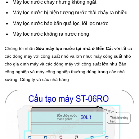
Máy lọc nước chạy nhưng không ngắt
Máy lọc nước bị hiện tượng nước thải chảy ra nhiều
Máy lọc nước báo bẩn quả lọc, lõi lọc nước
Máy lọc nước không ra nước nóng
Chúng tôi nhận
Sửa máy lọc nước tại nhà ở Bến Cát
với tất cả
các dòng máy với công suất nhỏ và lớn như: máy công suất nhỏ
cho gia đình máy và các dòng máy với công suất lớn nhứ Bán
công nghiệp và máy công nghiệp thường dùng trong các nhà
xưởng, Công ty và các nhà hàng….