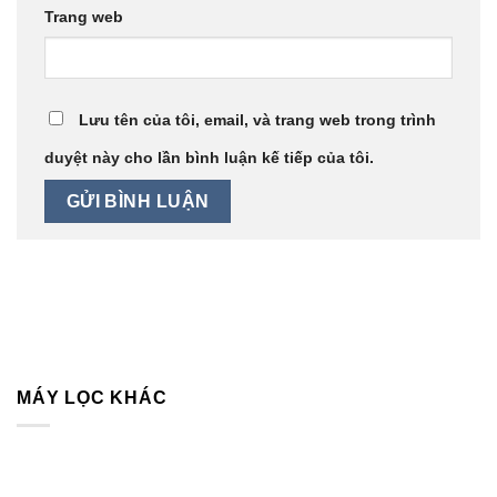
Trang web
Lưu tên của tôi, email, và trang web trong trình
duyệt này cho lần bình luận kế tiếp của tôi.
MÁY LỌC KHÁC