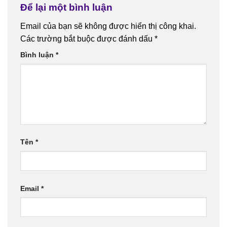
Để lại một bình luận
Email của bạn sẽ không được hiển thị công khai.
Các trường bắt buộc được đánh dấu
*
Bình luận
*
Tên
*
Email
*