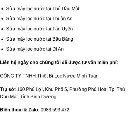
Sửa máy lọc nước tại Thủ Dầu Một
Sửa máy lọc nước tại Thuận An
Sửa máy lọc nước tại Tân Uyên
Sửa máy lọc nước tại Bầu Bàng
Sửa máy lọc nước tại Dĩ An
Liên hệ ngày cho chúng tôi để được tư vấn miễn phí:
CÔNG TY TNHH Thiết Bị Lọc Nước Minh Tuấn
Trụ sở:
160 Phú Lợi, Khu Phố 5, Phường Phú Hoà, Tp. Thủ
Dầu Một, Tỉnh Bình Dương
Điện thoại & Zalo:
0983.593.472