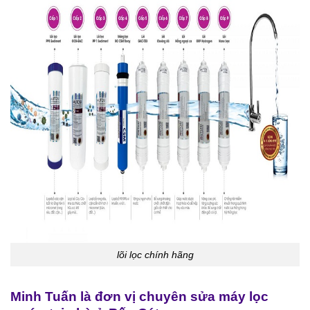
lõi lọc chính hãng
Minh Tuấn là đơn vị chuyên sửa máy lọc