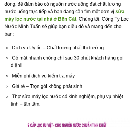
động, để đảm bảo có nguồn nước uống đạt chất lượng
nước uống trực tiếp và bạn đang cần tìm một đơn vị
sửa
máy lọc nước tại nhà ở Bến Cát
. Chúng tôi, Công Ty Lọc
Nước Minh Tuấn sẽ giúp bạn điều đó và mang đến cho
bạn:
Dịch vụ Uy tín – Chất lượng nhất thị trường.
Có mặt nhanh chóng chỉ sau 30 phút khách hàng gọi
điện!!!
Miễn phí dịch vụ kiểm tra máy
Giá rẻ – Trọn gói không phát sinh
Thợ sửa máy lọc nước có kinh nghiệm, phụ vụ nhiệt
tình – tận tâm.