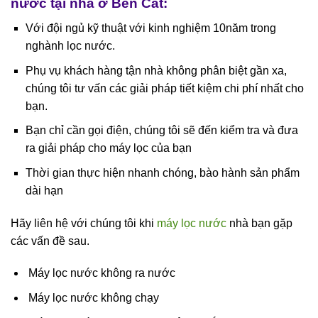
nước tại nhà ở Bến Cát:
Với đội ngủ kỹ thuật với kinh nghiệm 10năm trong
nghành lọc nước.
Phụ vụ khách hàng tận nhà không phân biệt gần xa,
chúng tôi tư vấn các giải pháp tiết kiệm chi phí nhất cho
bạn.
Bạn chỉ cần gọi điện, chúng tôi sẽ đến kiểm tra và đưa
ra giải pháp cho máy lọc của bạn
Thời gian thực hiện nhanh chóng, bào hành sản phẩm
dài hạn
Hãy liên hệ với chúng tôi khi
máy lọc nước
nhà bạn gặp
các vấn đề sau.
Máy lọc nước không ra nước
Máy lọc nước không chạy