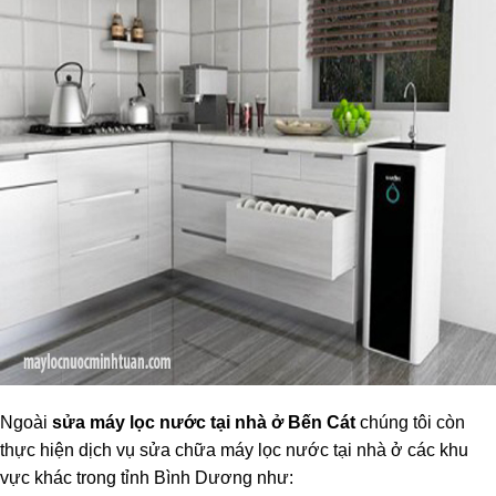
Ngoài
sửa máy lọc nước tại nhà ở Bến Cát
chúng tôi còn
thực hiện dịch vụ sửa chữa máy lọc nước tại nhà ở các khu
vực khác trong tỉnh Bình Dương như: