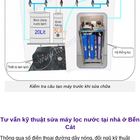
Kiểm tra câu tạo máy trước khi sửa chữa
Tư vấn kỹ thuật sửa máy lọc nước tại nhà ở Bến
Cát
Thông qua số điện thoại đường dây nóng, đội ngũ kỹ thuật