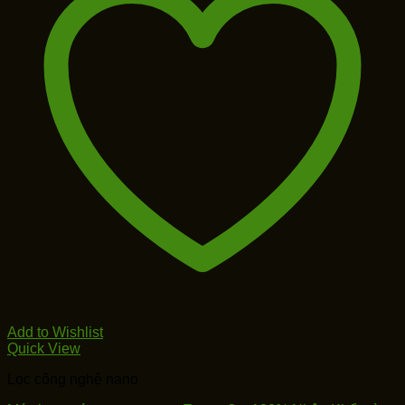
Add to Wishlist
Quick View
Lọc công nghệ nano