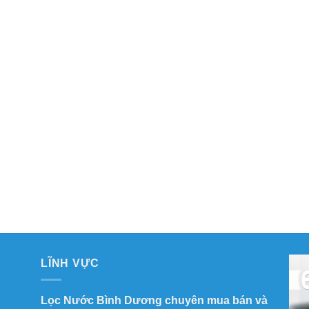
LĨNH VỰC
Lọc Nước Bình Dương chuyên mua bán và