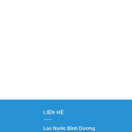
LIÊN HỆ
Lọc Nước Bình Dương