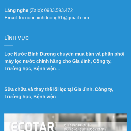
Lắng nghe
(Zalo): 0983.593.472
Email
: locnuocbinhduong61@gmail.com
LĨNH VỰC
Lọc Nước Bình Dương chuyên mua bán và phân phối
máy lọc nước chính hãng cho Gia đình, Công ty,
Trường học, Bệnh viện…
Sữa chữa và thay thế lõi lọc tại Gia đình, Công ty,
Trường học, Bệnh viện…