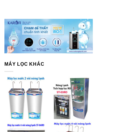
MÁY LỌC KHÁC