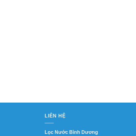
LIÊN HỆ
Lọc Nước Bình Dương