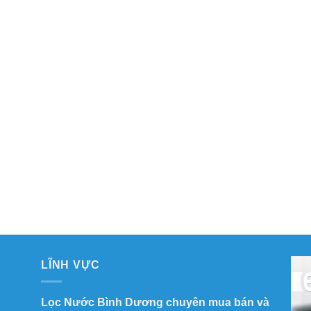
LĨNH VỰC
Lọc Nước Bình Dương chuyên mua bán và