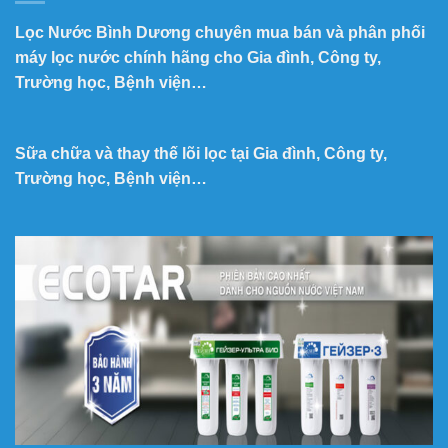
Lọc Nước Bình Dương chuyên mua bán và phân phối
máy lọc nước chính hãng cho Gia đình, Công ty,
Trường học, Bệnh viện…
Sữa chữa và thay thế lõi lọc tại Gia đình, Công ty,
Trường học, Bệnh viện…