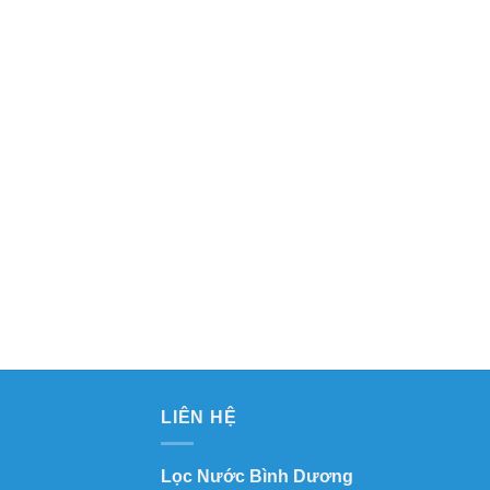
LIÊN HỆ
Lọc Nước Bình Dương