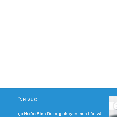
LĨNH VỰC
Lọc Nước Bình Dương chuyên mua bán và