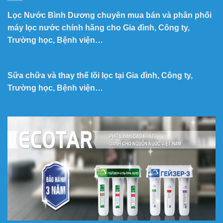
Lọc Nước Bình Dương chuyên mua bán và phân phối
máy lọc nước chính hãng cho Gia đình, Công ty,
Trường học, Bệnh viện…
Sữa chữa và thay thế lõi lọc tại Gia đình, Công ty,
Trường học, Bệnh viện…