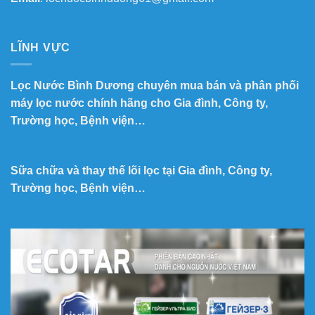
LĨNH VỰC
Lọc Nước Bình Dương chuyên mua bán và phân phối
máy lọc nước chính hãng cho Gia đình, Công ty,
Trường học, Bệnh viện…
Sữa chữa và thay thế lõi lọc tại Gia đình, Công ty,
Trường học, Bệnh viện…